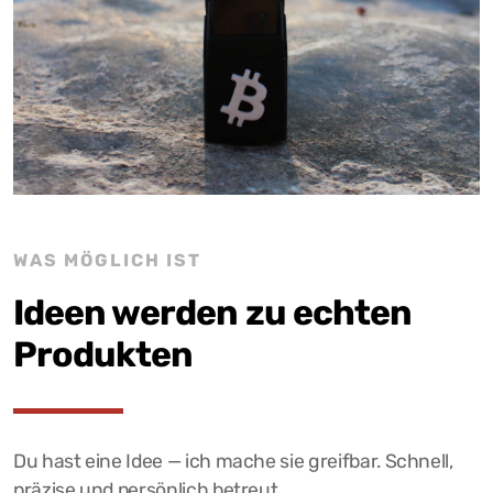
WAS MÖGLICH IST
Ideen werden zu echten
Produkten
Du hast eine Idee — ich mache sie greifbar. Schnell,
präzise und persönlich betreut.