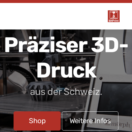
Präziser 3D-
Druck
aus der Schweiz.
Shop
Weitere Infos