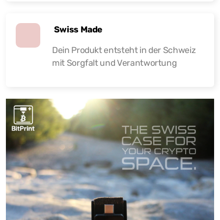
Swiss Made
Dein Produkt entsteht in der Schweiz
mit Sorgfalt und Verantwortung