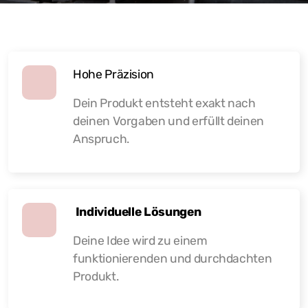
Hohe Präzision
Dein Produkt entsteht exakt nach
deinen Vorgaben und erfüllt deinen
Anspruch.
Individuelle Lösungen
Deine Idee wird zu einem
funktionierenden und durchdachten
Produkt.