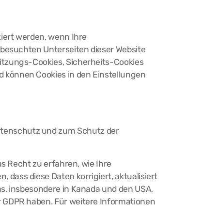
ziert werden, wenn Ihre
 besuchten Unterseiten dieser Website
itzungs-Cookies, Sicherheits-Cookies
 können Cookies in den Einstellungen
atenschutz und zum Schutz der
as Recht zu erfahren, wie Ihre
ass diese Daten korrigiert, aktualisiert
as, insbesondere in Kanada und den USA,
r GDPR haben. Für weitere Informationen