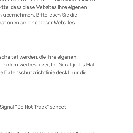
itte, dass diese Websites ihre eigenen
n übernehmen. Bitte lesen Sie die
mationen an eine dieser Websites
haltet werden, die ihre eigenen
en dem Werbeserver, Ihr Gerät jedes Mal
e Datenschutzrichtlinie deckt nur die
ignal "Do Not Track" sendet.