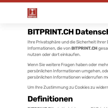
BITPRINT.CH
Datensch
Ihre Privatsphäre und die Sicherheit Ihre
Informationen, die von
BITPRINT.CH
gesa
nutzen oder dort einkaufen.
Wenn Sie weitere Fragen haben oder mehr 
persönlichen Informationen umgehen, ode
persönlichen Informationen widerrufen m
Um Ihre Zustimmung zu Cookies zu wider
Definitionen