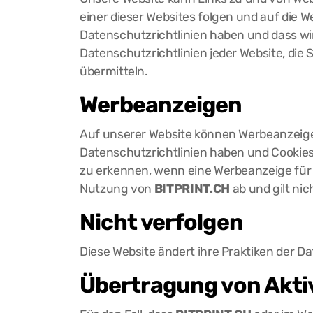
einer dieser Websites folgen und auf die W
Datenschutzrichtlinien haben und dass wir
Datenschutzrichtlinien jeder Website, die
übermitteln.
Werbeanzeigen
Auf unserer Website können Werbeanzeige
Datenschutzrichtlinien haben und Cookies 
zu erkennen, wenn eine Werbeanzeige für S
Nutzung von
BITPRINT.CH
ab und gilt nic
Nicht verfolgen
Diese Website ändert ihre Praktiken der D
Übertragung von Akti