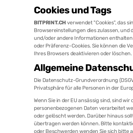
Cookies und Tags
BITPRINT.CH
verwendet "Cookies", das sin
Browsereinstellungen dies zulassen, und d
und/oder andere Informationen enthalten 
oder Präferenz-Cookies. Sie können die 
Ihres Browsers deaktivieren oder löschen.
Allgemeine Datensch
Die Datenschutz-Grundverordnung (DSGVO
Privatsphäre für alle Personen in der Eu
Wenn Sie in der EU ansässig sind, sind wir
personenbezogenen Daten verarbeitet werde
oder gelöscht werden. Darüber hinaus sol
übertragen werden können. Bitte kontakti
oder Beschwerden wenden Sie sich bitte a